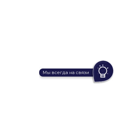
Мы всегда на связи