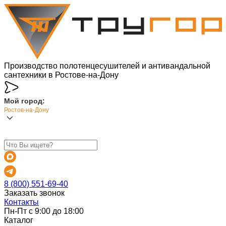
Производство полотенцесушителей и антивандальной
сантехники в Ростове-на-Дону
Мой город:
Ростов-на-Дону
8 (800) 551-69-40
Заказать звонок
Контакты
Пн-Пт с 9:00 до 18:00
Каталог