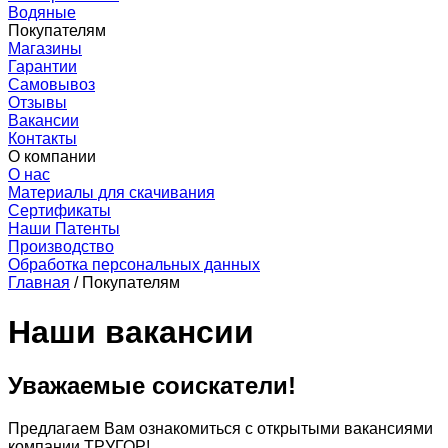
Водяные
Покупателям
Магазины
Гарантии
Самовывоз
Отзывы
Вакансии
Контакты
О компании
О нас
Материалы для скачивания
Сертификаты
Наши Патенты
Производство
Обработка персональных данных
Главная
/
Покупателям
Наши вакансии
Уважаемые соискатели!
Предлагаем Вам ознакомиться с открытыми вакансиями
компании ТРУГОР!