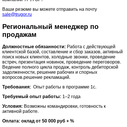
Ваши резюме вы можете отправить на почту
sale@trugor.ru
Региональный менеджер по
продажам
Должностные обязанности:
Работа с действующей
клиентской базой, составление и сбор заказов, активный
поиск новых клиентов, холодные звонки, проведение
встреч, презентация новинок, проведение переговоров.
Ведение полного цикла продаж, контроль дебиторской
задолженности, решение рабочих и спорных
вопросов.решение рекламаций.
Требования:
Опыт работы в программе 1с.
Требуемый опыт работы:
1–2 года
Условия:
Возможны командировки, готовность к
активной работе.
Оплата:
оклад от 50 000 руб + %