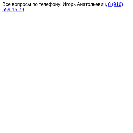
Все вопросы по телефону: Игорь Анатольевич,
8 (916)
559-15-79