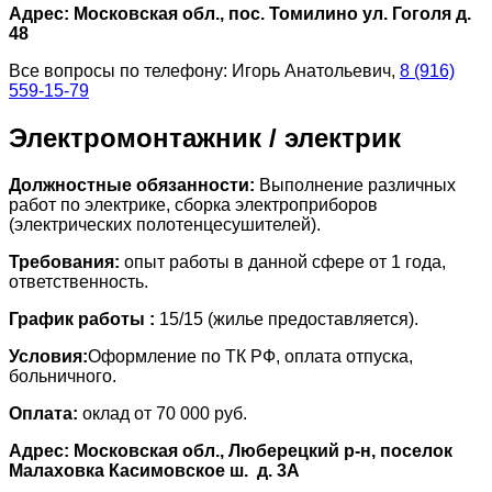
Адрес: Московская обл., пос. Томилино ул. Гоголя д.
48
Все вопросы по телефону: Игорь Анатольевич,
8 (916)
559-15-79
Электромонтажник / электрик
Должностные обязанности:
Выполнение различных
работ по электрике, сборка электроприборов
(электрических полотенцесушителей).
Требования:
опыт работы в данной сфере от 1 года,
ответственность.
График работы :
15/15 (жилье предоставляется).
Условия:
Оформление по ТК РФ, оплата отпуска,
больничного.
Оплата:
оклад от 70 000 руб.
Адрес: Московская обл., Люберецкий р-н, поселок
Малаховка Касимовское ш. д. 3А