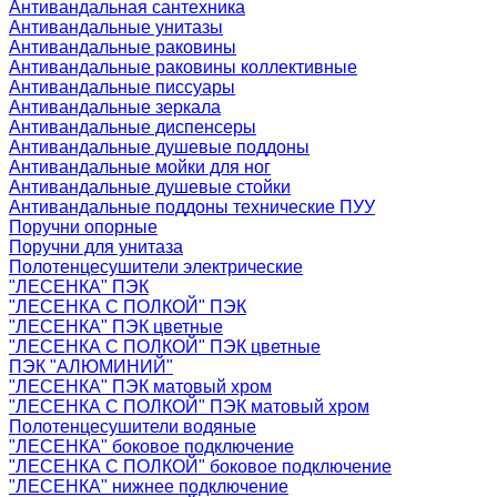
Антивандальная сантехника
Антивандальные унитазы
Антивандальные раковины
Антивандальные раковины коллективные
Антивандальные писсуары
Антивандальные зеркала
Антивандальные диспенсеры
Антивандальные душевые поддоны
Антивандальные мойки для ног
Антивандальные душевые стойки
Антивандальные поддоны технические ПУУ
Поручни опорные
Поручни для унитаза
Полотенцесушители электрические
"ЛЕСЕНКА" ПЭК
"ЛЕСЕНКА С ПОЛКОЙ" ПЭК
"ЛЕСЕНКА" ПЭК цветные
"ЛЕСЕНКА С ПОЛКОЙ" ПЭК цветные
ПЭК "АЛЮМИНИЙ"
"ЛЕСЕНКА" ПЭК матовый хром
"ЛЕСЕНКА С ПОЛКОЙ" ПЭК матовый хром
Полотенцесушители водяные
"ЛЕСЕНКА" боковое подключение
"ЛЕСЕНКА С ПОЛКОЙ" боковое подключение
"ЛЕСЕНКА" нижнее подключение