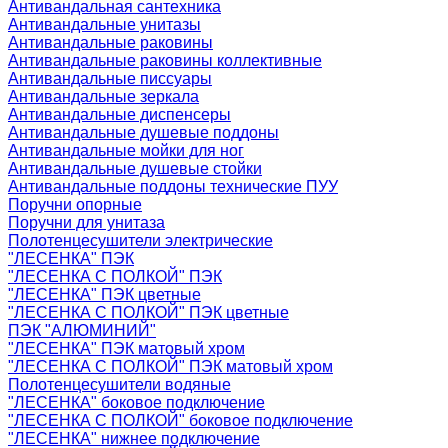
Антивандальная сантехника
Антивандальные унитазы
Антивандальные раковины
Антивандальные раковины коллективные
Антивандальные писсуары
Антивандальные зеркала
Антивандальные диспенсеры
Антивандальные душевые поддоны
Антивандальные мойки для ног
Антивандальные душевые стойки
Антивандальные поддоны технические ПУУ
Поручни опорные
Поручни для унитаза
Полотенцесушители электрические
"ЛЕСЕНКА" ПЭК
"ЛЕСЕНКА С ПОЛКОЙ" ПЭК
"ЛЕСЕНКА" ПЭК цветные
"ЛЕСЕНКА С ПОЛКОЙ" ПЭК цветные
ПЭК "АЛЮМИНИЙ"
"ЛЕСЕНКА" ПЭК матовый хром
"ЛЕСЕНКА С ПОЛКОЙ" ПЭК матовый хром
Полотенцесушители водяные
"ЛЕСЕНКА" боковое подключение
"ЛЕСЕНКА С ПОЛКОЙ" боковое подключение
"ЛЕСЕНКА" нижнее подключение