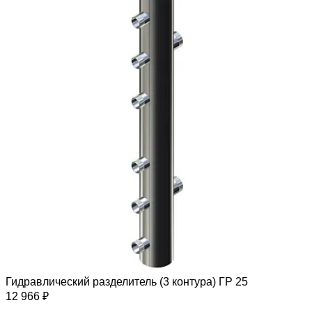
Гидравлический разделитель (3 контура) ГР 25
12 966 ₽