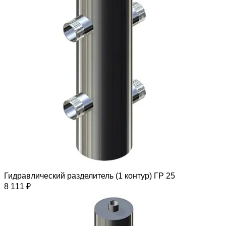
Гидравлический разделитель (1 контур) ГР 25
8 111 ₽