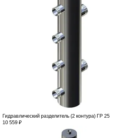
Гидравлический разделитель (2 контура) ГР 25
10 559 ₽