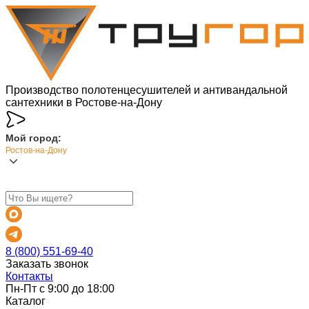
Производство полотенцесушителей и антивандальной
сантехники в Ростове-на-Дону
Мой город:
Ростов-на-Дону
8 (800) 551-69-40
Заказать звонок
Контакты
Пн-Пт с 9:00 до 18:00
Каталог