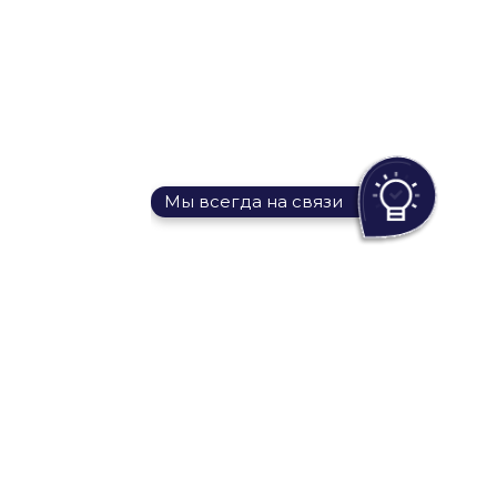
Мы всегда на связи